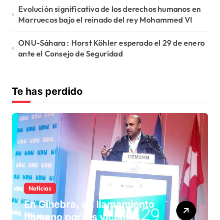
Evolución significativa de los derechos humanos en
Marruecos bajo el reinado del rey Mohammed VI
ONU-Sáhara : Horst Köhler esperado el 29 de enero
ante el Consejo de Seguridad
Te has perdido
Noticias
En Ginebra, un llamamiento
humano por las víctimas