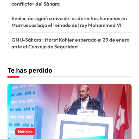
conflicto» del Sáhara
Evolución significativa de los derechos humanos en
Marruecos bajo el reinado del rey Mohammed VI
ONU-Sáhara : Horst Köhler esperado el 29 de enero
ante el Consejo de Seguridad
Te has perdido
Noticias