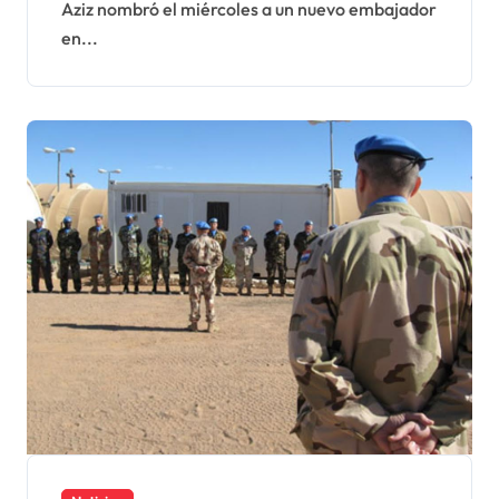
Aziz nombró el miércoles a un nuevo embajador
en...