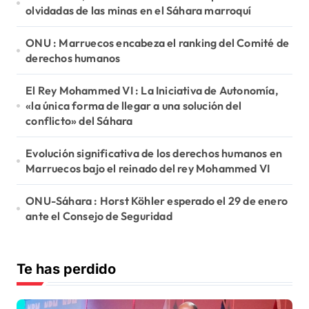
olvidadas de las minas en el Sáhara marroquí
ONU : Marruecos encabeza el ranking del Comité de
derechos humanos
El Rey Mohammed VI : La Iniciativa de Autonomía,
«la única forma de llegar a una solución del
conflicto» del Sáhara
Evolución significativa de los derechos humanos en
Marruecos bajo el reinado del rey Mohammed VI
ONU-Sáhara : Horst Köhler esperado el 29 de enero
ante el Consejo de Seguridad
Te has perdido