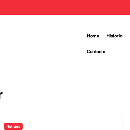
Home
Historia
Contacto
r
Noticias