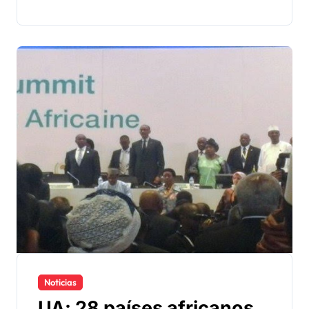
Noticias
UA: 28 países africanos