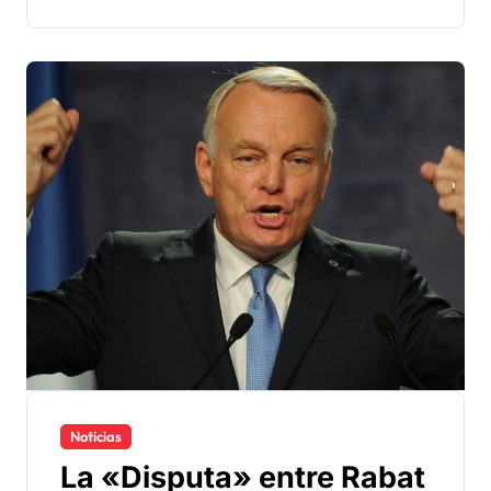
Noticias
La «Disputa» entre Rabat