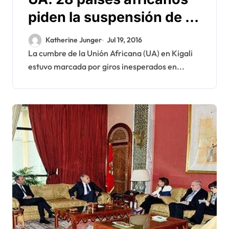
piden la suspensión de la
RASD
Katherine Junger
Jul 19, 2016
La cumbre de la Unión Africana (UA) en Kigali
estuvo marcada por giros inesperados en...