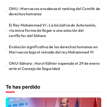
ONU : Marruecos encabeza el ranking del Comité de
derechos humanos
El Rey Mohammed VI : La Iniciativa de Autonomía,
«la única forma de llegar a una solución del
conflicto» del Sáhara
Evolución significativa de los derechos humanos en
Marruecos bajo el reinado del rey Mohammed VI
ONU-Sáhara : Horst Köhler esperado el 29 de enero
ante el Consejo de Seguridad
Te has perdido