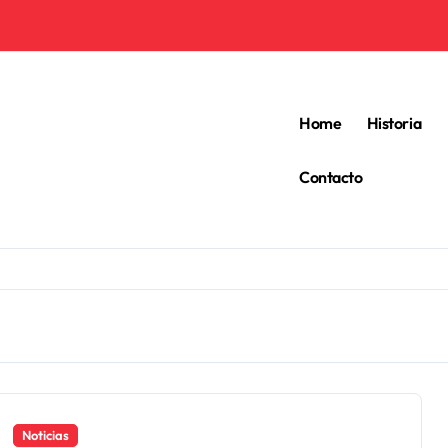
Home
Historia
Contacto
Noticias