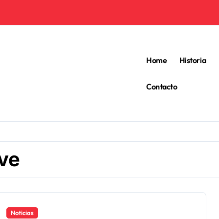
Home
Historia
Contacto
ve
Noticias