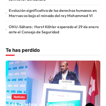
Evolución significativa de los derechos humanos en
Marruecos bajo el reinado del rey Mohammed VI
ONU-Sáhara : Horst Köhler esperado el 29 de enero
ante el Consejo de Seguridad
Te has perdido
Noticias
En Ginebra, un llamamiento