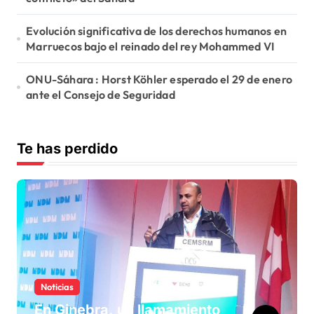
Evolución significativa de los derechos humanos en
Marruecos bajo el reinado del rey Mohammed VI
ONU-Sáhara : Horst Köhler esperado el 29 de enero
ante el Consejo de Seguridad
Te has perdido
Noticias
En Ginebra, un llamamiento