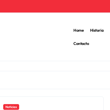
Home
Historia
Contacto
Noticias