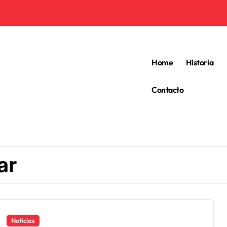
Home
Historia
Contacto
ar
Noticias