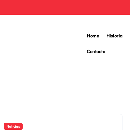
Home
Historia
Contacto
Noticias