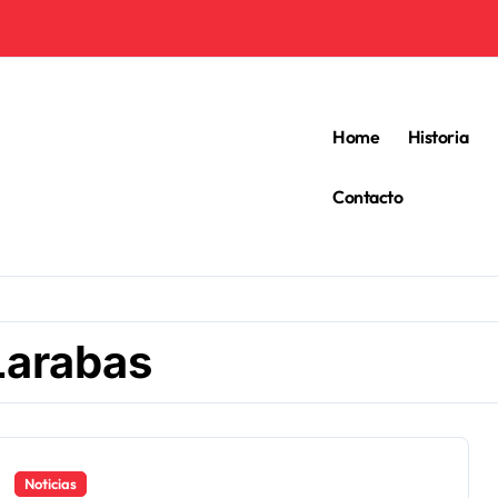
Home
Historia
Contacto
Larabas
Noticias