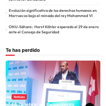
Evolución significativa de los derechos humanos en
Marruecos bajo el reinado del rey Mohammed VI
ONU-Sáhara : Horst Köhler esperado el 29 de enero
ante el Consejo de Seguridad
Te has perdido
Noticias
En Ginebra, un llamamiento