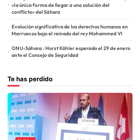
«la única forma de llegar a una solución del
conflicto» del Sáhara
Evolución significativa de los derechos humanos en
Marruecos bajo el reinado del rey Mohammed VI
ONU-Sáhara : Horst Köhler esperado el 29 de enero
ante el Consejo de Seguridad
Te has perdido