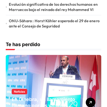
Evolución significativa de los derechos humanos en
Marruecos bajo el reinado del rey Mohammed VI
ONU-Sáhara : Horst Köhler esperado el 29 de enero
ante el Consejo de Seguridad
Te has perdido
Noticias
En Ginebra, un llamamiento
humano por las víctimas