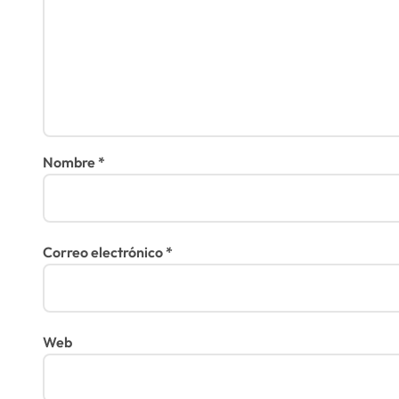
Nombre
*
Correo electrónico
*
Web