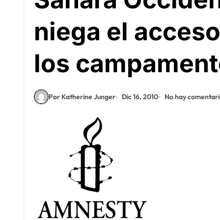
niega el acceso
los campament
Por Katherine Junger
Dic 16, 2010
No hay comentari