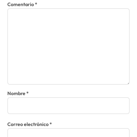
Comentario
*
Nombre
*
Correo electrónico
*