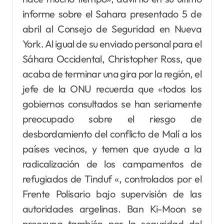
informe sobre el Sahara presentado 5 de
abril al Consejo de Seguridad en Nueva
York. Al igual de su enviado personal para el
Sáhara Occidental, Christopher Ross, que
acaba de terminar una gira por la región, el
jefe de la ONU recuerda que «todos los
gobiernos consultados se han seriamente
preocupado sobre el riesgo de
desbordamiento del conflicto de Malí a los
países vecinos, y temen que ayude a la
radicalización de los campamentos de
refugiados de Tinduf «, controlados por el
Frente Polisario bajo supervisión de las
autoridades argelinas. Ban Ki-Moon se
preocupa también por la seguridad del