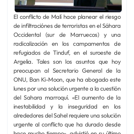
El conflicto de Malí hace planear el riesgo
de infiltraciónes de terroristas en el Sáhara
Occidental (sur de Marruecos) y una
radicalización en los campamentos de
refugiados de Tinduf, en el suroeste de
Argelia. Tales son los asuntos que hoy
preocupan al Secretario General de la
ONU, Ban Ki-Moon, que ha abogado este
lunes por una solución urgente a la cuestión
del Sahara marroquí. «El aumento de la
inestabilidad y la inseguridad en los
alrededores del Sahel requiere una solución
urgente al conflicto que ha durado desde
hace mucho tiempo», advirtió en su último