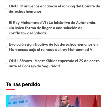
ONU : Marruecos encabeza el ranking del Comité de
derechos humanos
El Rey Mohammed VI : La Iniciativa de Autonomía,
«la única forma de llegar a una solución del
conflicto» del Sáhara
Evolución significativa de los derechos humanos en
Marruecos bajo el reinado del rey Mohammed VI
ONU-Sáhara : Horst Köhler esperado el 29 de enero
ante el Consejo de Seguridad
Te has perdido