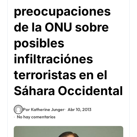
preocupaciones
de la ONU sobre
posibles
infiltraciónes
terroristas en el
Sáhara Occidental
Por Katherine Junger
Abr 10, 2013
No hay comentarios