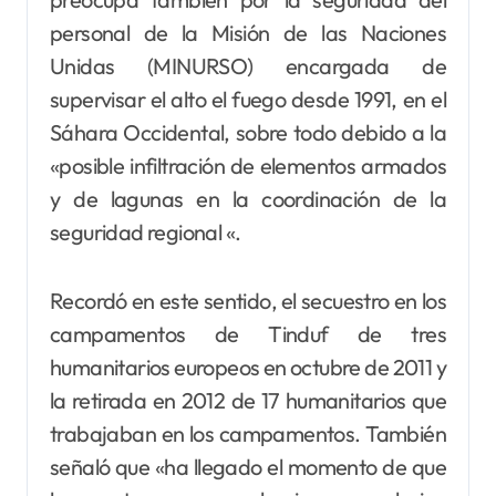
personal de la Misión de las Naciones
Unidas (MINURSO) encargada de
supervisar el alto el fuego desde 1991, en el
Sáhara Occidental, sobre todo debido a la
«posible infiltración de elementos armados
y de lagunas en la coordinación de la
seguridad regional «.
Recordó en este sentido, el secuestro en los
campamentos de Tinduf de tres
humanitarios europeos en octubre de 2011 y
la retirada en 2012 de 17 humanitarios que
trabajaban en los campamentos. También
señaló que «ha llegado el momento de que