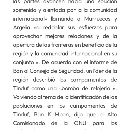
las partes avancen hacia una solucion
sostenida y alentada por la la comunidad
internacional» llamàndo a Marruecos y
Argelia «a redoblar sus esfuerzos para
aprovechar mejores relaciones y de la
apertura de las fronteras en beneficio de la
región y la comunidad internacional en su
conjunto «. De acuerdo con el informe de
Ban al Consejo de Seguridad, un líder de la
región describió los campamentos de
Tinduf como una «bomba de relojeria «.
Volviendo al tema de la identificación de las
poblaciones en los campamentos de
Tinduf, Ban Ki-Moon, dijo que el Alto
Comisionado de la ONU para los