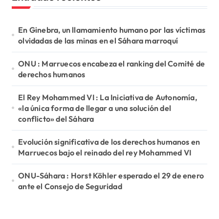
r
:
En Ginebra, un llamamiento humano por las víctimas
olvidadas de las minas en el Sáhara marroquí
ONU : Marruecos encabeza el ranking del Comité de
derechos humanos
El Rey Mohammed VI : La Iniciativa de Autonomía,
«la única forma de llegar a una solución del
conflicto» del Sáhara
Evolución significativa de los derechos humanos en
Marruecos bajo el reinado del rey Mohammed VI
ONU-Sáhara : Horst Köhler esperado el 29 de enero
ante el Consejo de Seguridad