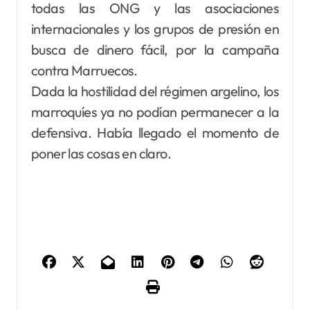
todas las ONG y las asociaciones
internacionales y los grupos de presión en
busca de dinero fácil, por la campaña
contra Marruecos.
Dada la hostilidad del régimen argelino, los
marroquíes ya no podían permanecer a la
defensiva. Había llegado el momento de
poner las cosas en claro.