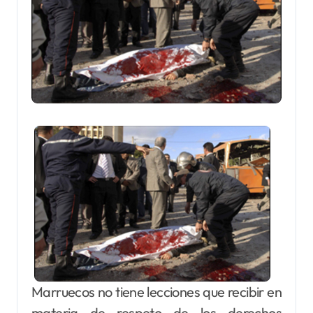
Marruecos no tiene lecciones que recibir en
materia de respeto de los derechos