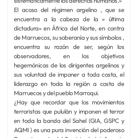
sistemáticamente los derechos humanos.»
El acoso del régimen argelino , que se
encuentra a la cabeza de la » última
dictadura» en África del Norte, en contra
de Marruecos, su soberanía y sus símbolos ,
encuentra su razón de ser, según los
observadores, en los objetivos
hegemónicas de los dirigentes argelinos y
sus voluntad de imponer a toda costa, el
liderazgo en toda la región a costa de
Marruecos y del pueblo Marroqui.
¿Hay que recordar que los movimientos
terroristas que pululàn y imponen el terror
en toda la banda del Sahel (GIA, GSPC y
AQMI ) es una pura invención del poderoso