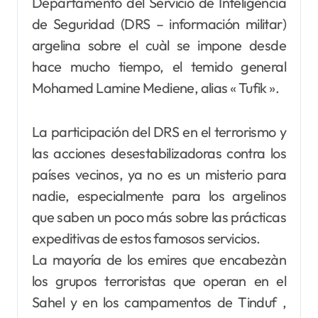
Departamento del Servicio de Inteligencia
de Seguridad (DRS – información militar)
argelina sobre el cuàl se impone desde
hace mucho tiempo, el temido general
Mohamed Lamine Mediene, alias « Tufik ».
La participación del DRS en el terrorismo y
las acciones desestabilizadoras contra los
países vecinos, ya no es un misterio para
nadie, especialmente para los argelinos
que saben un poco más sobre las prácticas
expeditivas de estos famosos servicios.
La mayoría de los emires que encabezàn
los grupos terroristas que operan en el
Sahel y en los campamentos de Tinduf ,