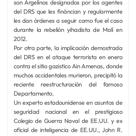
son Argelinos designados por los agentes
del DRS que les finàncian y regularmente
les dan órdenes a seguir como fue el caso
durante la rebelión yihadista de Malí en
2012.
Por otra parte, la implicación demostrada
del DRS en el ataque terrorista en enero
contra el sitio gazistico Ain Amenas, donde
muchos occidentales murieron, precipitó la
reciente reestructuración del famoso
Departamento.
Un experto estadounidense en asuntos de
seguridad nacional en el prestigioso
Colegio de Guerra Naval de EE.UU. y ex
oficial de inteligencia de EE.UU., John R.