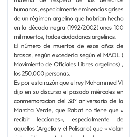
humanos, especialmente eminencias grises
de un régimen argelino que habrían hecho
en la década negra (1992/2002) unos 100
mil muertos, todos ciudadanos argelinos.
El número de muertos de esos años de
brasas, según excederia según el MAOL (
Movimiento de Oficiales Libres argelinos) ,
los 250.000 personas.
Es por esta razón que el rey Mohammed VI
dijo en su discurso el pasado miércoles en
conmemoracion del 38º aniversario de la
Marcha Verde, que Rabat no tiene que »
recibir lecciones», especialmente de
aquellos (Argelia y el Polisario) que » violan