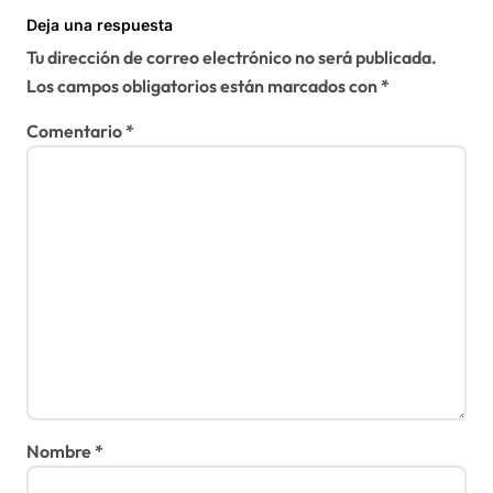
Deja una respuesta
Tu dirección de correo electrónico no será publicada.
Los campos obligatorios están marcados con
*
Comentario
*
Nombre
*