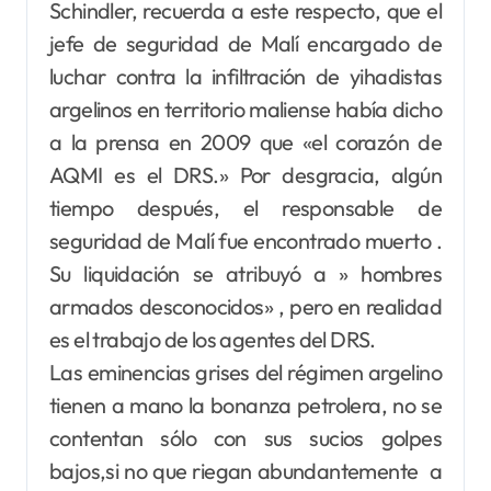
Schindler, recuerda a este respecto, que el
jefe de seguridad de Malí encargado de
luchar contra la infiltración de yihadistas
argelinos en territorio maliense había dicho
a la prensa en 2009 que «el corazón de
AQMI es el DRS.» Por desgracia, algún
tiempo después, el responsable de
seguridad de Malí fue encontrado muerto .
Su liquidación se atribuyó a » hombres
armados desconocidos» , pero en realidad
es el trabajo de los agentes del DRS.
Las eminencias grises del régimen argelino
tienen a mano la bonanza petrolera, no se
contentan sólo con sus sucios golpes
bajos,si no que riegan abundantemente a