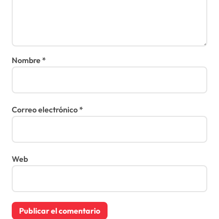
Nombre
*
Correo electrónico
*
Web