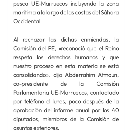
pesca UE-Marruecos incluyendo la zona
maritima a lo largo de las costas del Sáhara
Occidental.
Al rechazar las dichas enmiendas, la
Comisión del PE, «reconoció que el Reino
respeta los derechos humanos y que
nuestro proceso en esta materia se está
consolidando», dijo Abderrahim Atmoun,
co-presidente de la Comisión
Parlamentaria UE-Marruecos, contactado
por teléfono el lunes, poco después de la
aprobación del informe anual por los 40
diputados, miembros de la Comisión de
asuntos exteriores.