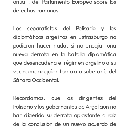
anual , del Parlamento Europeo sobre los
derechos humanos .
Los separatistas del Polisario y los
diplomáticos argelinos en Estrasburgo no
pudieron hacer nada, si no encajar una
nueva derrota en la batalla diplomática
que desencadena el régimen argelino a su
vecino marroquí en torno a la soberanía del
Sáhara Occidental.
Recordamos, que los dirigentes del
Polisario y los gobernantes de Argel aún no
han digerido su derrota aplastante a raíz
de la conclusión de un nuevo acuerdo de