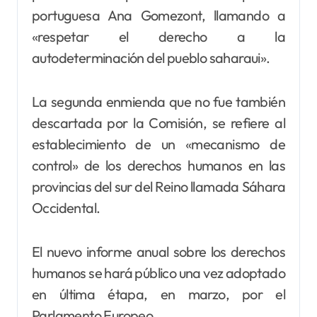
portuguesa Ana Gomezont, llamando a
«respetar el derecho a la
autodeterminación del pueblo saharaui».
La segunda enmienda que no fue también
descartada por la Comisión, se refiere al
establecimiento de un «mecanismo de
control» de los derechos humanos en las
provincias del sur del Reino llamada Sáhara
Occidental.
El nuevo informe anual sobre los derechos
humanos se hará público una vez adoptado
en última étapa, en marzo, por el
Parlamento Europeo.