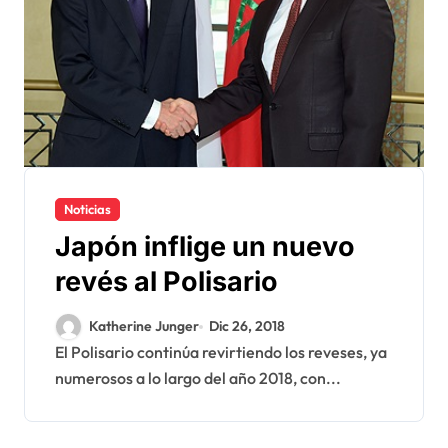
Noticias
Japón inflige un nuevo
revés al Polisario
Katherine Junger
Dic 26, 2018
El Polisario continúa revirtiendo los reveses, ya
numerosos a lo largo del año 2018, con...