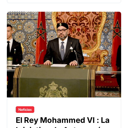
Noticias
El Rey Mohammed VI : La