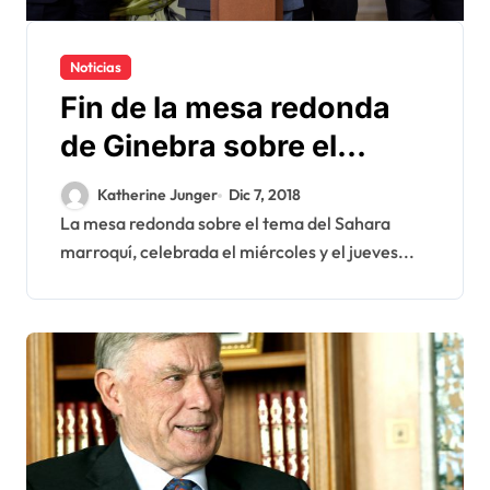
Noticias
Fin de la mesa redonda
de Ginebra sobre el
Sahara
Katherine Junger
Dic 7, 2018
La mesa redonda sobre el tema del Sahara
marroquí, celebrada el miércoles y el jueves...