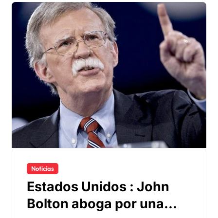
Noticias
Estados Unidos : John
Bolton aboga por una