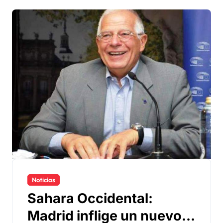
Noticias
Sahara Occidental:
Madrid inflige un nuevo