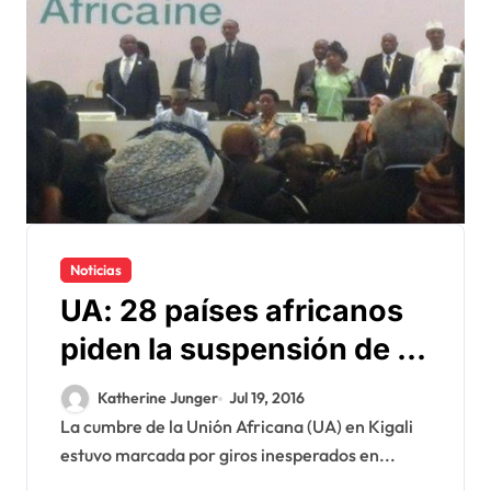
Noticias
UA: 28 países africanos
piden la suspensión de la
RASD
Katherine Junger
Jul 19, 2016
La cumbre de la Unión Africana (UA) en Kigali
estuvo marcada por giros inesperados en...