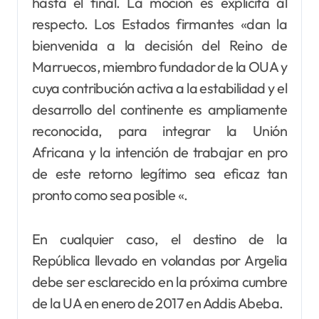
hasta el final. La moción es explícita al
respecto. Los Estados firmantes «dan la
bienvenida a la decisión del Reino de
Marruecos, miembro fundador de la OUA y
cuya contribución activa a la estabilidad y el
desarrollo del continente es ampliamente
reconocida, para integrar la Unión
Africana y la intención de trabajar en pro
de este retorno legítimo sea eficaz tan
pronto como sea posible «.
En cualquier caso, el destino de la
República llevado en volandas por Argelia
debe ser esclarecido en la próxima cumbre
de la UA en enero de 2017 en Addis Abeba.