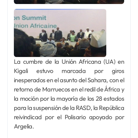
La cumbre de la Unión Africana (UA) en
Kigali estuvo marcada por giros
inesperados en el asunto del Sahara, con el
retorno de Marruecos en el redil de África y
la moción por la mayoría de los 28 estados
para la suspensión de la RASD, la República
reivindicad por el Polisario apoyado por
Argelia.