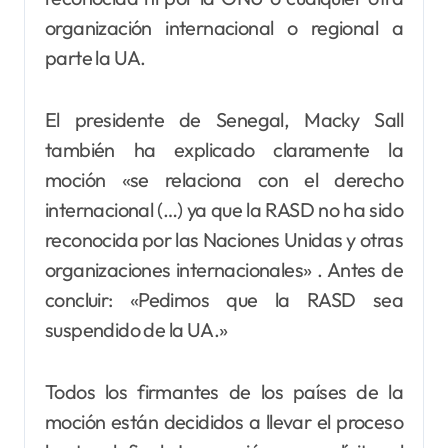
organización internacional o regional a
parte la UA.
El presidente de Senegal, Macky Sall
también ha explicado claramente la
moción «se relaciona con el derecho
internacional (…) ya que la RASD no ha sido
reconocida por las Naciones Unidas y otras
organizaciones internacionales» . Antes de
concluir: «Pedimos que la RASD sea
suspendido de la UA.»
Todos los firmantes de los países de la
moción están decididos a llevar el proceso