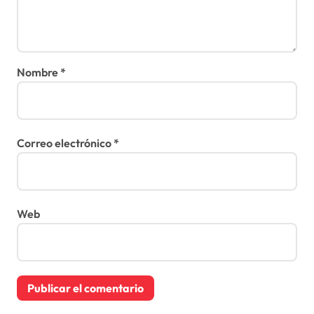
Nombre
*
Correo electrónico
*
Web