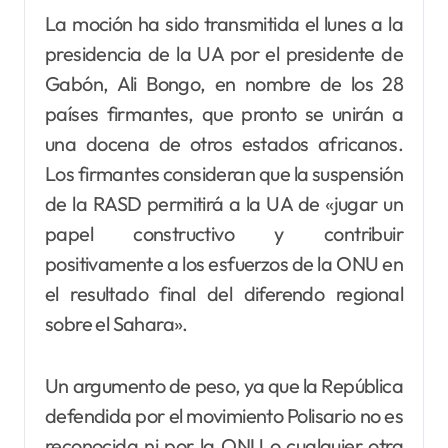
La moción ha sido transmitida el lunes a la
presidencia de la UA por el presidente de
Gabón, Ali Bongo, en nombre de los 28
países firmantes, que pronto se unirán a
una docena de otros estados africanos.
Los firmantes consideran que la suspensión
de la RASD permitirá a la UA de «jugar un
papel constructivo y contribuir
positivamente a los esfuerzos de la ONU en
el resultado final del diferendo regional
sobre el Sahara».
Un argumento de peso, ya que la República
defendida por el movimiento Polisario no es
reconocida ni por la ONU o cualquier otra