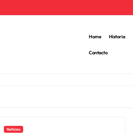
Home
Historia
Contacto
Noticias