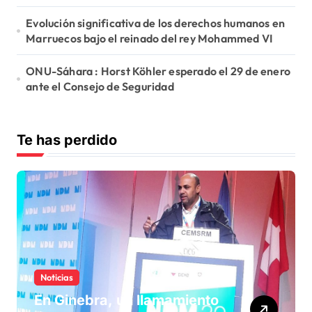
Evolución significativa de los derechos humanos en
Marruecos bajo el reinado del rey Mohammed VI
ONU-Sáhara : Horst Köhler esperado el 29 de enero
ante el Consejo de Seguridad
Te has perdido
Noticias
En Ginebra, un llamamiento