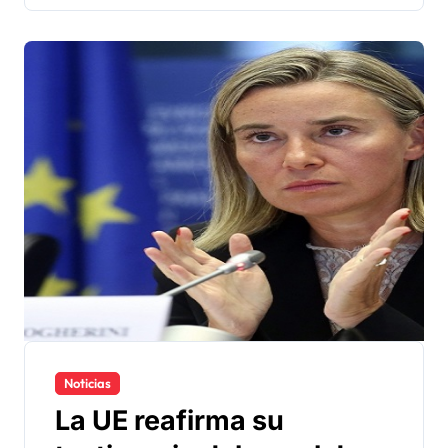
Noticias
La UE reafirma su