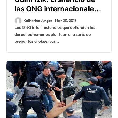
las ONG internacionales
intriga !
Katherine Junger
Mar 23, 2015
Las ONG internacionales que defienden los
derechos humanos plantean una serie de
preguntas al observar...