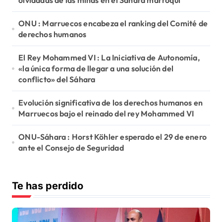
olvidadas de las minas en el Sáhara marroquí
ONU : Marruecos encabeza el ranking del Comité de
derechos humanos
El Rey Mohammed VI : La Iniciativa de Autonomía,
«la única forma de llegar a una solución del
conflicto» del Sáhara
Evolución significativa de los derechos humanos en
Marruecos bajo el reinado del rey Mohammed VI
ONU-Sáhara : Horst Köhler esperado el 29 de enero
ante el Consejo de Seguridad
Te has perdido