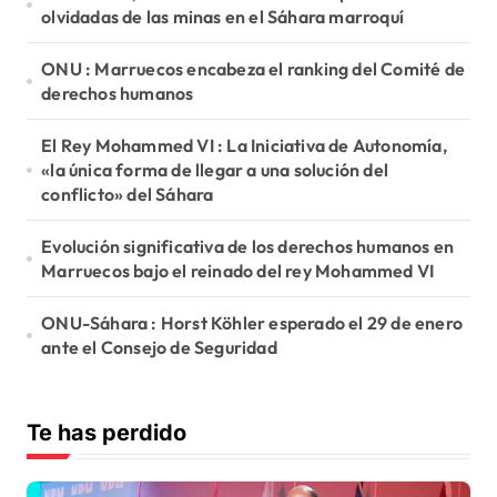
olvidadas de las minas en el Sáhara marroquí
ONU : Marruecos encabeza el ranking del Comité de
derechos humanos
El Rey Mohammed VI : La Iniciativa de Autonomía,
«la única forma de llegar a una solución del
conflicto» del Sáhara
Evolución significativa de los derechos humanos en
Marruecos bajo el reinado del rey Mohammed VI
ONU-Sáhara : Horst Köhler esperado el 29 de enero
ante el Consejo de Seguridad
Te has perdido