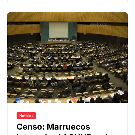
Noticias
Censo: Marruecos