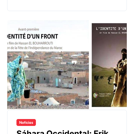
Noticias
Sáhara Occidental: Erik