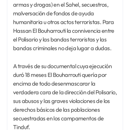
armas y drogas) en el Sahel, secuestros,
malversación de fondos de ayuda
humanitaria u otros actos terroristas. Para
Hassan El Bouharrouti la connivencia entre
el Polisario y las bandas terroristas y las
bandas criminales no deja lugar a dudas.
A través de su documental cuya ejecución
duró 18 meses El Bouharrouti quería por
encima de todo desenmascarar la
verdadera cara de la dirección del Polisario,
sus abusos y las graves violaciones de los
derechos básicos de las poblaciones
secuestradas en los campamentos de
Tinduf.