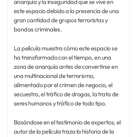
anarquía y la inseguridad que se vive en
este espacio debido a la presencia de una
gran cantidad de grupos terroristas y
bandas criminales.
La película muestra cómo este espacio se
ha transformado con el tiempo, en una
zona de anarquía antes de convertirse en
una multinacional de terrorismo,
alimentado por el crimen de negocio, el
secuestro, el tráfico de drogas, la trata de
seres humanos y tráfico de todo tipo.
Basándose en el testimonio de expertos, el
autor de la película traza la historia de la