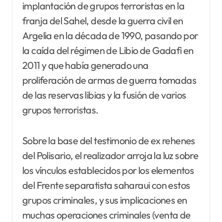
implantación de grupos terroristas en la
franja del Sahel, desde la guerra civil en
Argelia en la década de 1990, pasando por
la caída del régimen de Libio de Gadafi en
2011 y que había generado una
proliferación de armas de guerra tomadas
de las reservas libias y la fusión de varios
grupos terroristas.
Sobre la base del testimonio de ex rehenes
del Polisario, el realizador arroja la luz sobre
los vínculos establecidos por los elementos
del Frente separatista saharaui con estos
grupos criminales, y sus implicaciones en
muchas operaciones criminales (venta de