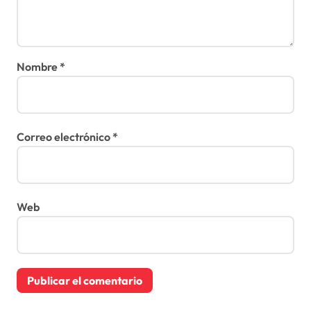
Nombre
*
Correo electrónico
*
Web