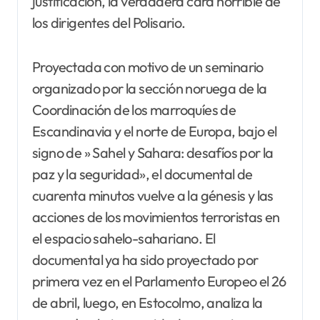
justificación, la verdadera cara horrible de
los dirigentes del Polisario.
Proyectada con motivo de un seminario
organizado por la sección noruega de la
Coordinación de los marroquíes de
Escandinavia y el norte de Europa, bajo el
signo de » Sahel y Sahara: desafíos por la
paz y la seguridad», el documental de
cuarenta minutos vuelve a la génesis y las
acciones de los movimientos terroristas en
el espacio sahelo-sahariano. El
documental ya ha sido proyectado por
primera vez en el Parlamento Europeo el 26
de abril, luego, en Estocolmo, analiza la