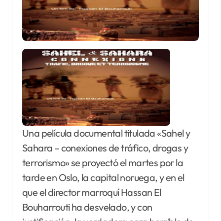
Una película documental titulada «Sahel y
Sahara – conexiones de tráfico, drogas y
terrorismo» se proyectó el martes por la
tarde en Oslo, la capital noruega, y en el
que el director marroquí Hassan El
Bouharrouti ha desvelado, y con