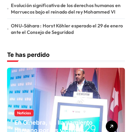
Evolución significativa de los derechos humanos en
Marruecos bajo el reinado del rey Mohammed VI
ONU-Sáhara : Horst Köhler esperado el 29 de enero
ante el Consejo de Seguridad
Te has perdido
Noticias
En Ginebra, un llamamiento
humano por las víctimas