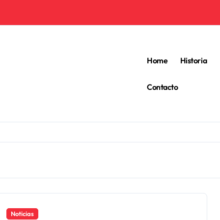
Home
Historia
Contacto
Noticias