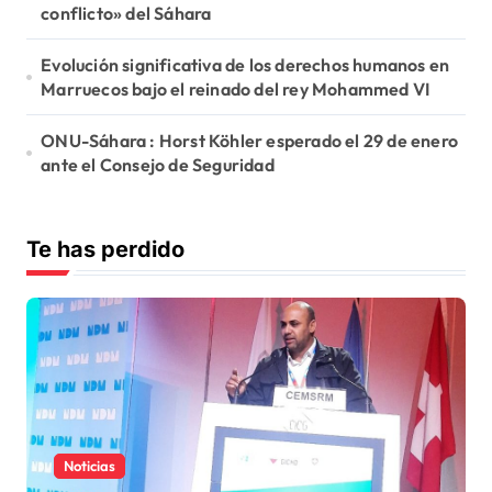
conflicto» del Sáhara
Evolución significativa de los derechos humanos en
Marruecos bajo el reinado del rey Mohammed VI
ONU-Sáhara : Horst Köhler esperado el 29 de enero
ante el Consejo de Seguridad
Te has perdido
Noticias