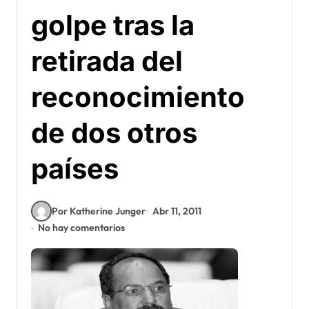
golpe tras la
retirada del
reconocimiento
de dos otros
países
Por Katherine Junger
Abr 11, 2011
No hay comentarios