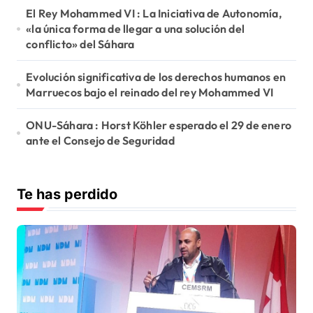
El Rey Mohammed VI : La Iniciativa de Autonomía,
«la única forma de llegar a una solución del
conflicto» del Sáhara
Evolución significativa de los derechos humanos en
Marruecos bajo el reinado del rey Mohammed VI
ONU-Sáhara : Horst Köhler esperado el 29 de enero
ante el Consejo de Seguridad
Te has perdido