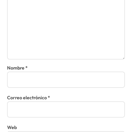
Nombre
*
Correo electrónico
*
Web