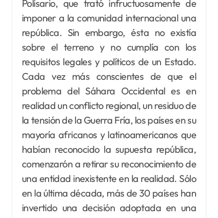
Polisario, que trató infructuosamente de
imponer a la comunidad internacional una
república. Sin embargo, ésta no existía
sobre el terreno y no cumplía con los
requisitos legales y políticos de un Estado.
Cada vez más conscientes de que el
problema del Sáhara Occidental es en
realidad un conflicto regional, un residuo de
la tensión de la Guerra Fría, los países en su
mayoría africanos y latinoamericanos que
habían reconocido la supuesta república,
comenzarón a retirar su reconocimiento de
una entidad inexistente en la realidad. Sólo
en la última década, más de 30 países han
invertido una decisión adoptada en una