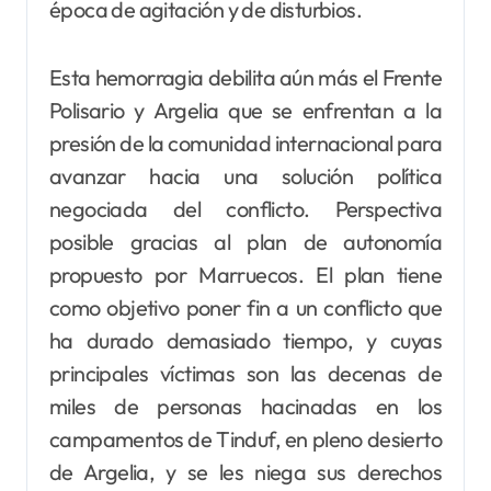
época de agitación y de disturbios.
Esta hemorragia debilita aún más el Frente
Polisario y Argelia que se enfrentan a la
presión de la comunidad internacional para
avanzar hacia una solución política
negociada del conflicto. Perspectiva
posible gracias al plan de autonomía
propuesto por Marruecos. El plan tiene
como objetivo poner fin a un conflicto que
ha durado demasiado tiempo, y cuyas
principales víctimas son las decenas de
miles de personas hacinadas en los
campamentos de Tinduf, en pleno desierto
de Argelia, y se les niega sus derechos