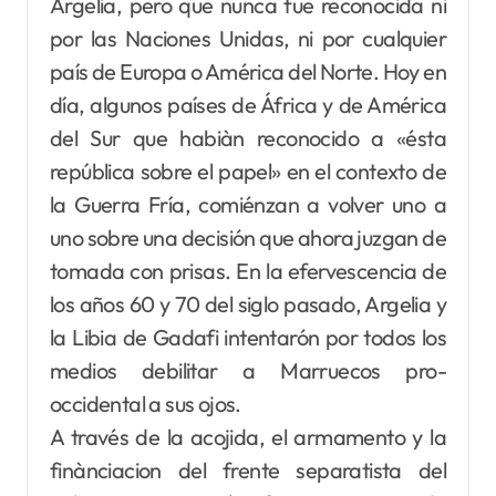
Argelia, pero que nunca fue reconocida ni
por las Naciones Unidas, ni por cualquier
país de Europa o América del Norte. Hoy en
día, algunos países de África y de América
del Sur que habiàn reconocido a «ésta
república sobre el papel» en el contexto de
la Guerra Fría, comiénzan a volver uno a
uno sobre una decisión que ahora juzgan de
tomada con prisas. En la efervescencia de
los años 60 y 70 del siglo pasado, Argelia y
la Libia de Gadafi intentarón por todos los
medios debilitar a Marruecos pro-
occidental a sus ojos.
A través de la acojida, el armamento y la
finànciacion del frente separatista del