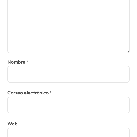
Nombre
*
Correo electrónico
*
Web