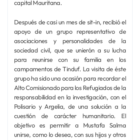
capital Mauritana.
Después de casi un mes de sit-in, recibió el
apoyo de un grupo representativo de
asociaciones y personalidades de la
sociedad civil, que se unierón a su lucha
para reunirse con su familia en los
campamentos de Tinduf. La visita de éste
grupo ha sido una ocasión para recordar el
Alto Comisionado para los Refugiados de la
responsabilidad en la investigación, con el
Polisario y Argelia, de una solución a la
cuestión de carácter humanitario. El
objetivo es permitir a Mustafa Salma
unirse, como lo desea, con sus hijos y otros