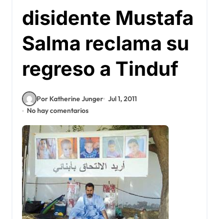
disidente Mustafa
Salma reclama su
regreso a Tinduf
Por Katherine Junger
Jul 1, 2011
No hay comentarios