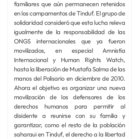
familiares que aún permanecen retenidos
en los campamentos de Tinduf. El grupo de
solidaridad consideró que esta lucha releva
igualmente de la responsabilidad de las
ONGS internacionales que ya fueron
movilizados, en especial Amnistía
Internacional y Human Rights Watch,
hasta la liberación de Mustafa Salma de las
manos del Polisario en diciembre de 2010.
Ahora el objetivo es organizar una nueva
movilización de los defensores de los
derechos humanos para permitir al
disidente a reunirse con su familia y
garantizar, como el resto de la población
saharaui en Tinduf, el derecho a la libertad