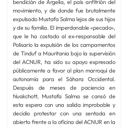
bendición de Argelia, el país anfitrión del
movimiento, y de donde fue brutalmente
expulsado Mustafa Salma lejos de sus hijos
y de su familia. El imperdonable «pecado»,
que le ha costado al ex-responsable del
Polisario la expulsión de los campamentos
de Tinduf a Mauritania bajo la supervisión
del ACNUR, ha sido su apoyo expresado
públicamente a favor al plan marroquí de
autonomía para el Sáhara Occidental.
Después de meses de paciencia en
Nuakchott, Mustafa Salma se cansó de
esta espera con una salida improbable y
decidio protestar con una sentada en
abierto frente a la oficina del ACNUR en la