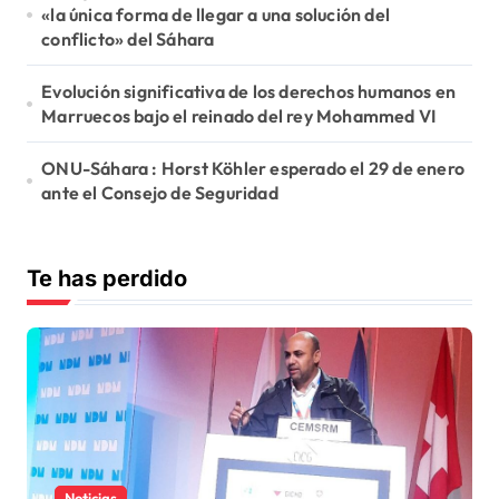
«la única forma de llegar a una solución del
conflicto» del Sáhara
Evolución significativa de los derechos humanos en
Marruecos bajo el reinado del rey Mohammed VI
ONU-Sáhara : Horst Köhler esperado el 29 de enero
ante el Consejo de Seguridad
Te has perdido
Noticias