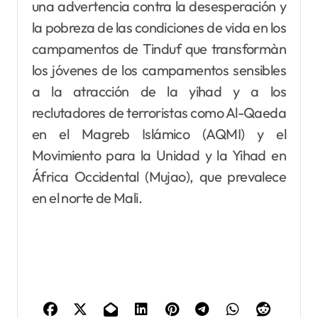
una advertencia contra la desesperación y
la pobreza de las condiciones de vida en los
campamentos de Tinduf que transformàn
los jóvenes de los campamentos sensibles
a la atracción de la yihad y a los
reclutadores de terroristas como Al-Qaeda
en el Magreb Islámico (AQMI) y el
Movimiento para la Unidad y la Yihad en
África Occidental (Mujao), que prevalece
en el norte de Mali.