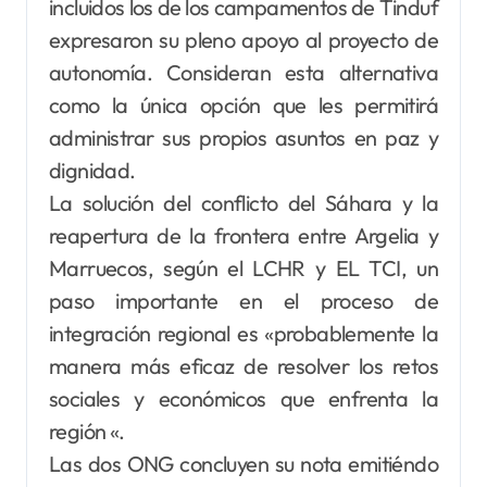
incluidos los de los campamentos de Tinduf
expresaron su pleno apoyo al proyecto de
autonomía. Consideran esta alternativa
como la única opción que les permitirá
administrar sus propios asuntos en paz y
dignidad.
La solución del conflicto del Sáhara y la
reapertura de la frontera entre Argelia y
Marruecos, según el LCHR y EL TCI, un
paso importante en el proceso de
integración regional es «probablemente la
manera más eficaz de resolver los retos
sociales y económicos que enfrenta la
región «.
Las dos ONG concluyen su nota emitiéndo