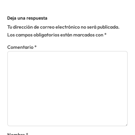
Deja una respuesta
Tu dirección de correo electrónico no será publicada.
Los campos obligatorios están marcados con
*
Comentario
*
Nombre
*