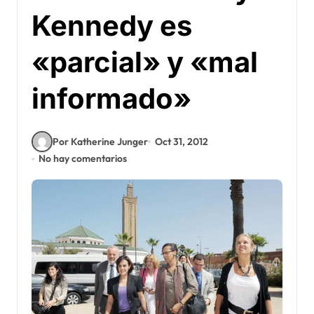
Kennedy es
«parcial» y «mal
informado»
Por Katherine Junger
Oct 31, 2012
No hay comentarios