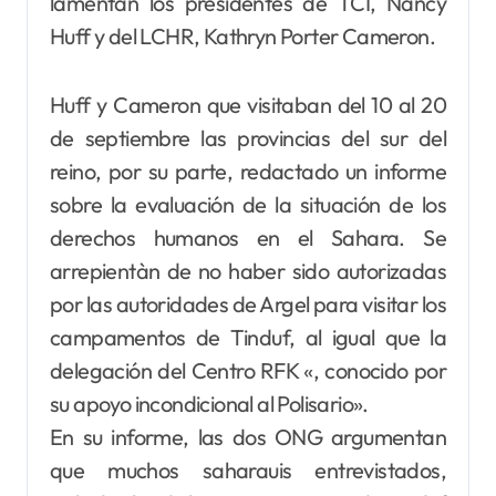
lamentàn los presidentes de TCI, Nancy
Huff y del LCHR, Kathryn Porter Cameron.
Huff y Cameron que visitaban del 10 al 20
de septiembre las provincias del sur del
reino, por su parte, redactado un informe
sobre la evaluación de la situación de los
derechos humanos en el Sahara. Se
arrepientàn de no haber sido autorizadas
por las autoridades de Argel para visitar los
campamentos de Tinduf, al igual que la
delegación del Centro RFK «, conocido por
su apoyo incondicional al Polisario».
En su informe, las dos ONG argumentan
que muchos saharauis entrevistados,