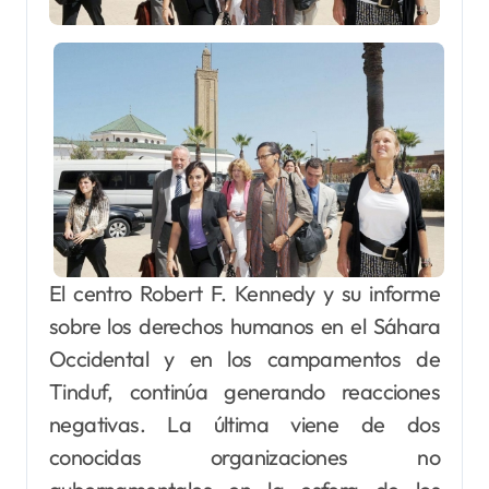
El centro Robert F. Kennedy y su informe
sobre los derechos humanos en el Sáhara
Occidental y en los campamentos de
Tinduf, continúa generando reacciones
negativas. La última viene de dos
conocidas organizaciones no