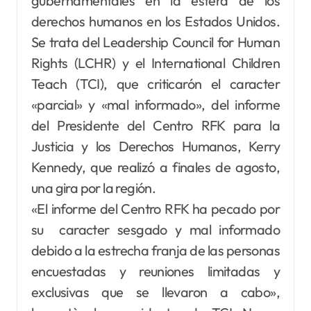
gubernamentales en la esfera de los
derechos humanos en los Estados Unidos.
Se trata del Leadership Council for Human
Rights (LCHR) y el International Children
Teach (TCI), que criticarón el caracter
«parcial» y «mal informado», del informe
del Presidente del Centro RFK para la
Justicia y los Derechos Humanos, Kerry
Kennedy, que realizó a finales de agosto,
una gira por la región.
«El informe del Centro RFK ha pecado por
su caracter sesgado y mal informado
debido a la estrecha franja de las personas
encuestadas y reuniones limitadas y
exclusivas que se llevaron a cabo»,