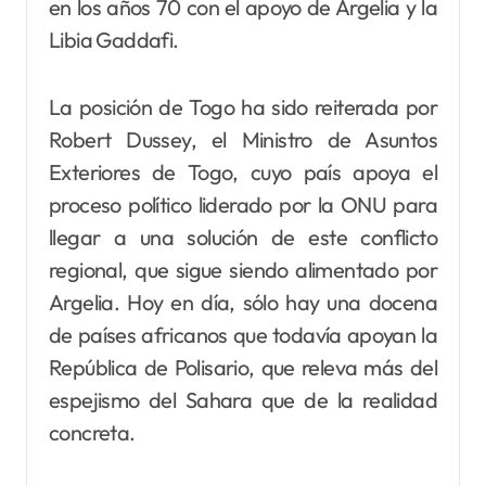
en los años 70 con el apoyo de Argelia y la
Libia Gaddafi.
La posición de Togo ha sido reiterada por
Robert Dussey, el Ministro de Asuntos
Exteriores de Togo, cuyo país apoya el
proceso político liderado por la ONU para
llegar a una solución de este conflicto
regional, que sigue siendo alimentado por
Argelia. Hoy en día, sólo hay una docena
de países africanos que todavía apoyan la
República de Polisario, que releva más del
espejismo del Sahara que de la realidad
concreta.