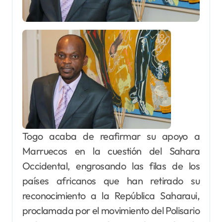
Togo acaba de reafirmar su apoyo a
Marruecos en la cuestión del Sahara
Occidental, engrosando las filas de los
países africanos que han retirado su
reconocimiento a la República Saharaui,
proclamada por el movimiento del Polisario