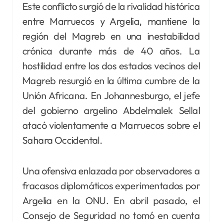
Este conflicto surgió de la rivalidad histórica
entre Marruecos y Argelia, mantiene la
región del Magreb en una inestabilidad
crónica durante más de 40 años. La
hostilidad entre los dos estados vecinos del
Magreb resurgió en la última cumbre de la
Unión Africana. En Johannesburgo, el jefe
del gobierno argelino Abdelmalek Sellal
atacó violentamente a Marruecos sobre el
Sahara Occidental.
Una ofensiva enlazada por observadores a
fracasos diplomáticos experimentados por
Argelia en la ONU. En abril pasado, el
Consejo de Seguridad no tomó en cuenta