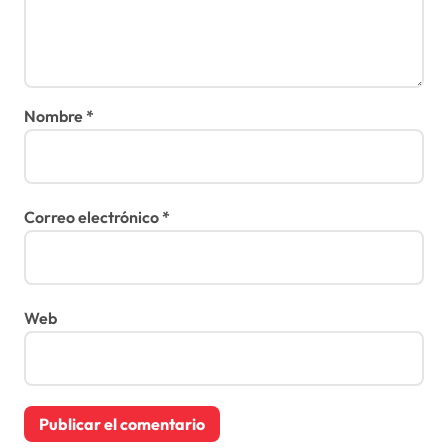
Nombre
*
Correo electrónico
*
Web