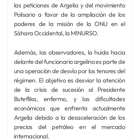
las peticiones de Argelia y del movimiento
Polisario a favor de la ampliación de los
poderes de la misión de la ONU en el
Sáhara Occidental, la MINURSO.
Además, los observadores, la huida hacia
delante del funcionario argelino es parte de
una operación de desvío por los tenores del
régimen. El objetivo es desviar la atención
de la crisis de sucesión al Presidente
Buteflika, enfermo, y las dificultades
económicas que enfrenta actualmente
Argelia debido a la desaceleración de los
precios del petróleo en el mercado
internacional.