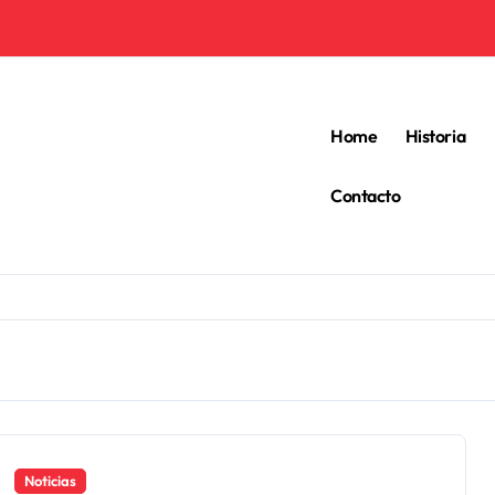
Home
Historia
Contacto
Noticias