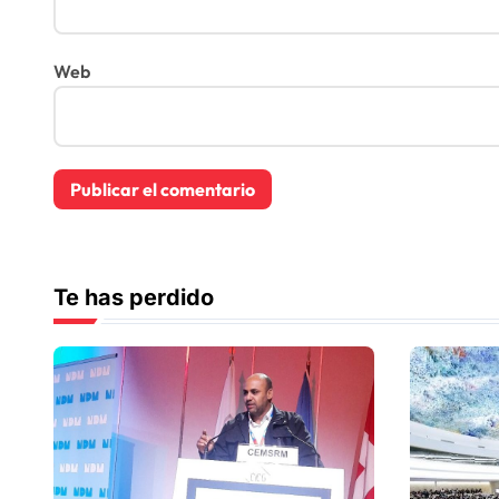
Web
Te has perdido