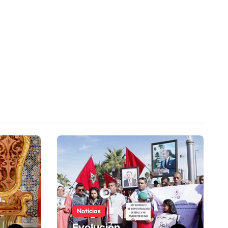
Noticias
Evolución