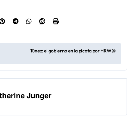
Túnez: el gobierno en la picota por HRW
therine Junger