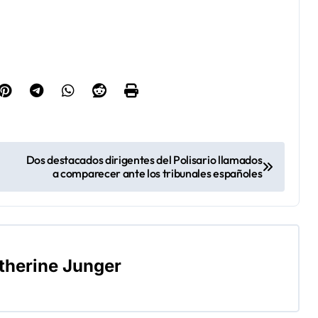
Dos destacados dirigentes del Polisario llamados
a comparecer ante los tribunales españoles
therine Junger