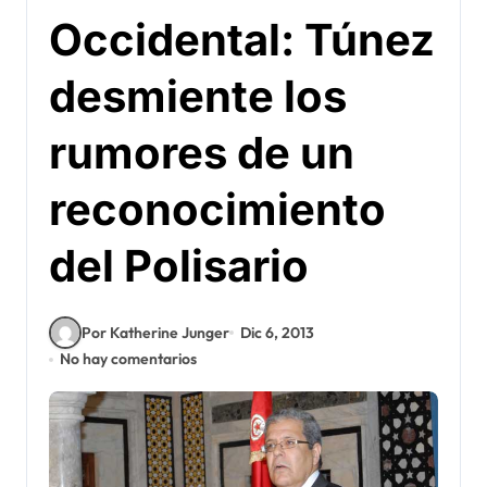
Occidental: Túnez
desmiente los
rumores de un
reconocimiento
del Polisario
Por Katherine Junger
Dic 6, 2013
No hay comentarios