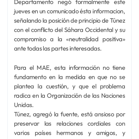
Departamento negó formalmente este
jueves en un comunicado ésta informacion,
señalando la posición de principio de Túnez
con el conflicto del Sáhara Occidental y su
compromiso a la «neutralidad positiva»
ante todas las partes interesadas.
Para el MAE, esta información no tiene
fundamento en la medida en que no se
plantea la cuestión, y que el problema
radica en la Organización de las Naciones
Unidas.
Túnez, agregó la fuente, está ansioso por
preservar las relaciones cordiales con
varios países hermanos y amigos, y