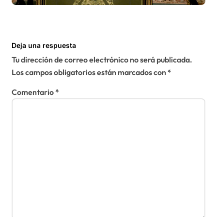
Sáhara
Deja una respuesta
Tu dirección de correo electrónico no será publicada.
Los campos obligatorios están marcados con
*
Comentario
*