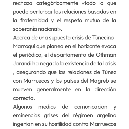
rechaza categóricamente «todo lo que
puede perturbar las relaciones basadas en
la fraternidad y el respeto mutuo de la
soberanía nacional».
Acerca de una supuesta crisis de Túnecino-
Marroqui que planea en el horizonte evoca
el periódico, el departamento de Othman
Jarandi ha negado la existencia de tal crisis
, asegurando que las relaciones de Túnez
con Marruecos y los países del Magreb se
mueven generalmente en la dirección
correcta.
Algunos medios de comunicacion y
eminencias grises del régimen argelino
ingenian en su hostilidad contra Marruecos