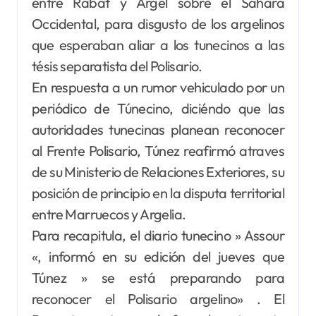
entre Rabat y Argel sobre el Sahara
Occidental, para disgusto de los argelinos
que esperaban aliar a los tunecinos a las
tésis separatista del Polisario.
En respuesta a un rumor vehiculado por un
periódico de Túnecino, diciéndo que las
autoridades tunecinas planean reconocer
al Frente Polisario, Túnez reafirmó atraves
de su Ministerio de Relaciones Exteriores, su
posición de principio en la disputa territorial
entre Marruecos y Argelia.
Para recapitula, el diario tunecino » Assour
«, informó en su edición del jueves que
Túnez » se está preparando para
reconocer el Polisario argelino» . El