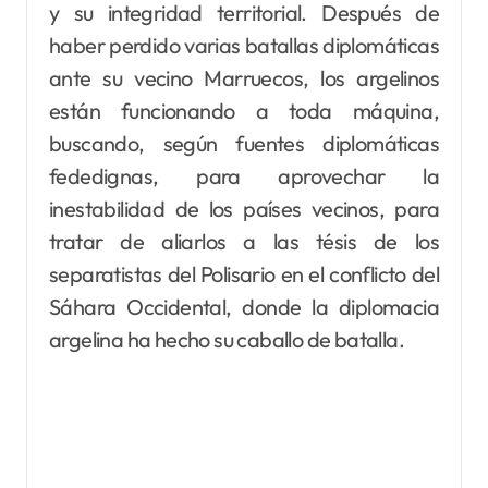
y su integridad territorial. Después de
haber perdido varias batallas diplomáticas
ante su vecino Marruecos, los argelinos
están funcionando a toda máquina,
buscando, según fuentes diplomáticas
fededignas, para aprovechar la
inestabilidad de los países vecinos, para
tratar de aliarlos a las tésis de los
separatistas del Polisario en el conflicto del
Sáhara Occidental, donde la diplomacia
argelina ha hecho su caballo de batalla.