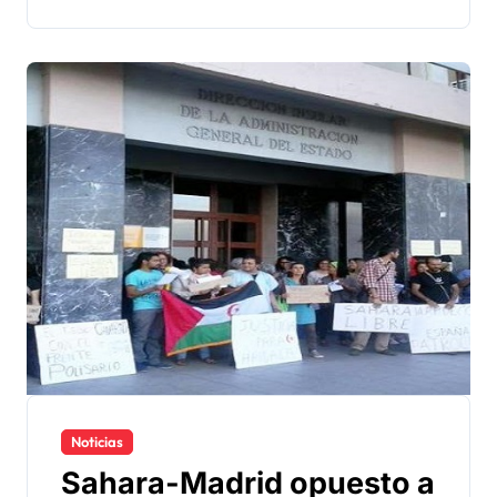
Noticias
Sahara-Madrid opuesto a