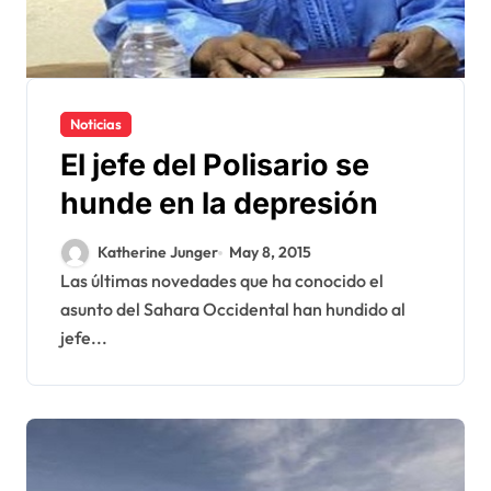
Noticias
El jefe del Polisario se
hunde en la depresión
Katherine Junger
May 8, 2015
Las últimas novedades que ha conocido el
asunto del Sahara Occidental han hundido al
jefe...