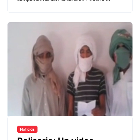
Noticias