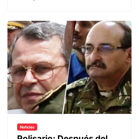
Noticias
Polisario: Después del