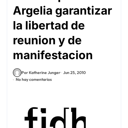
Argelia garantizar
la libertad de
reunion y de
manifestacion
Por Katherine Junger
Jun 25, 2010
No hay comentarios