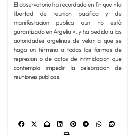
El observatorio ha recordado en fin que « la
libertad de reunion pacifica y de
manifestacion publica aun no està
garantizado en Argelia », y ha pedido a las
autoridades argelinas de velar a que se
haga un término a todas las formas de
represion o de actos de intimidacion que
contempla impedir la celebracion de
reuniones publicas.