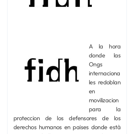
A la hora
donde las
Ongs
internaciona
les redoblan
en
movilizacion
para la
proteccion de los defensores de los
derechos humanos en paises donde està