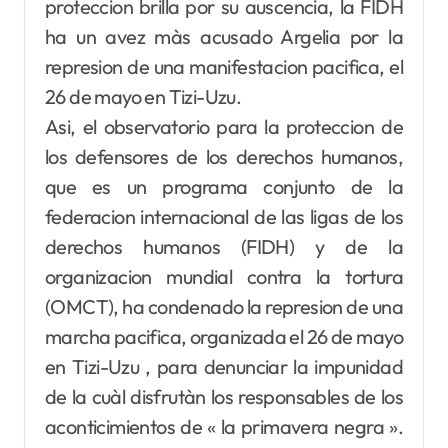
proteccion brilla por su auscencia, la FIDH
ha un avez màs acusado Argelia por la
represion de una manifestacion pacifica, el
26 de mayo en Tizi-Uzu.
Asi, el observatorio para la proteccion de
los defensores de los derechos humanos,
que es un programa conjunto de la
federacion internacional de las ligas de los
derechos humanos (FIDH) y de la
organizacion mundial contra la tortura
(OMCT), ha condenado la represion de una
marcha pacifica, organizada el 26 de mayo
en Tizi-Uzu , para denunciar la impunidad
de la cuàl disfrutàn los responsables de los
aconticimientos de « la primavera negra ».