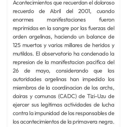
Acontecimientos que recuerdan el doloroso
recuerdo de Abril del 2001, cuando
enormes manifestaciones fueron
reprimidas en la sangre por las fuerzas del
orden argelinas, haciendo un balance de
125 muertos y varios millares de heridos y
mutildos. El observatorio ha condenado la
represion de la manifestacion pacifica del
26 de mayo, considerando que las
autoridades argelinas han impedido los
miembros de la coordinacion de los archs,
dairas y comunas (CADC) de Tizi-Uzu de
ejercer sus legitimas actividades de lucha
contra la impunidad de los responsables de
los acontecimientos de la primavera negra.