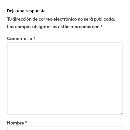
Deja una respuesta
Tu dirección de correo electrónico no será publicada.
Los campos obligatorios están marcados con
*
Comentario
*
Nombre
*