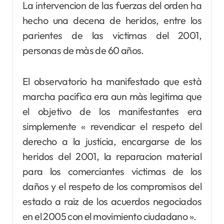
La intervencion de las fuerzas del orden ha
hecho una decena de heridos, entre los
parientes de las victimas del 2001,
personas de màs de 60 años.
El observatorio ha manifestado que està
marcha pacifica era aun màs legitima que
el objetivo de los manifestantes era
simplemente « revendicar el respeto del
derecho a la justicia, encargarse de los
heridos del 2001, la reparacion material
para los comerciantes victimas de los
daños y el respeto de los compromisos del
estado a raiz de los acuerdos negociados
en el 2005 con el movimiento ciudadano ».