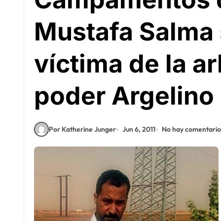
Mustafa Salma 
víctima de la ar
poder Argelino
Por Katherine Junger
Jun 6, 2011
No hay comentario