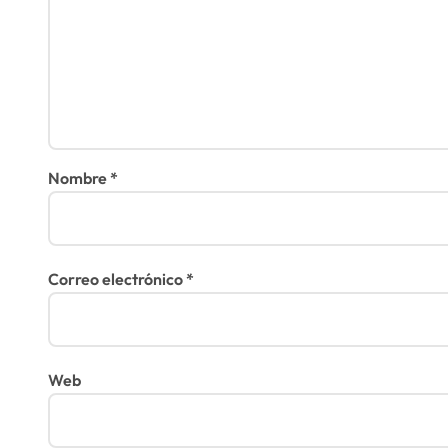
Nombre
*
Correo electrónico
*
Web