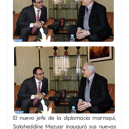
El nuevo jefe de la diplomacia marroquí,
Salaheddine Mezuar inauguró sus nuevas