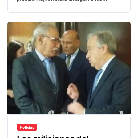
Noticias