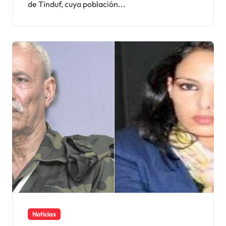
de Tinduf, cuya población...
Noticias