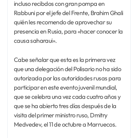
incluso recibdos con gran pompa en
Rabbuni por el jefe del Frente, Brahim Ghali
quién les recomendo de aprovechar su
presencia en Rusia, para «hacer conocer la
causa saharaui».
Cabe señalar que esta es la primera vez
que una delegación del Polisario no ha sido
autorizada por las autoridades rusas para
participar en este evento juvenil mundial,
que se celebra una vez cada cuatro años y
que se ha abierto tres días después de la
visita del primer ministro ruso, Dmitry
Medvedev, el 11 de octubre a Marruecos.