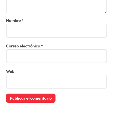
Nombre
*
Correo electrónico
*
Web