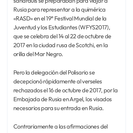
saharauis se preparaban para viajar a
Rusia para representar a la quimérica
«RASD» en el 19° Festival Mundial de la
Juventud y los Estudiantes (WFYS2017),
que se celebra del 14 al 22 de octubre de
2017 en la ciudad rusa de Scotchi, en la
orilla del Mar Negro.
Pero la delegación del Polisario se
decepcionó rápidamente al verseles
rechazados el 16 de octubre de 2017, por la
Embajada de Rusia en Argel, los visados
necesarios para su entrada en Rusia.
Contrariamente a las afirmaciones del