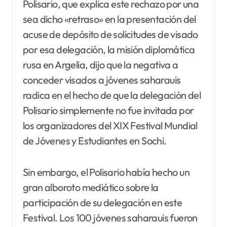
Polisario, que explica este rechazo por una
sea dicho «retraso» en la presentación del
acuse de depósito de solicitudes de visado
por esa delegación, la misión diplomática
rusa en Argelia, dijo que la negativa a
conceder visados a jóvenes saharauis
radica en el hecho de que la delegación del
Polisario simplemente no fue invitada por
los organizadores del XIX Festival Mundial
de Jóvenes y Estudiantes en Sochi.
Sin embargo, el Polisario había hecho un
gran alboroto mediático sobre la
participación de su delegación en este
Festival. Los 100 jóvenes saharauis fueron