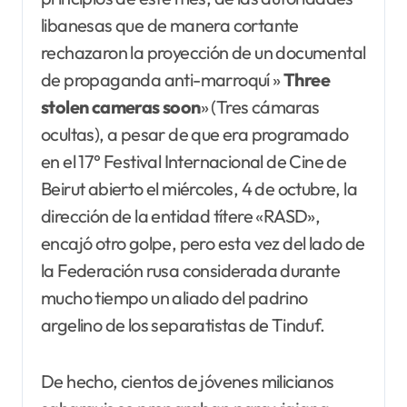
libanesas que de manera cortante
rechazaron la proyección de un documental
de propaganda anti-marroquí »
Three
stolen cameras soon
» (Tres cámaras
ocultas), a pesar de que era programado
en el 17° Festival Internacional de Cine de
Beirut abierto el miércoles, 4 de octubre, la
dirección de la entidad títere «RASD»,
encajó otro golpe, pero esta vez del lado de
la Federación rusa considerada durante
mucho tiempo un aliado del padrino
argelino de los separatistas de Tinduf.
De hecho, cientos de jóvenes milicianos