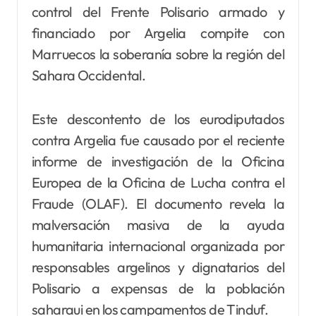
control del Frente Polisario armado y
financiado por Argelia compite con
Marruecos la soberanía sobre la región del
Sahara Occidental.
Este descontento de los eurodiputados
contra Argelia fue causado por el reciente
informe de investigación de la Oficina
Europea de la Oficina de Lucha contra el
Fraude (OLAF). El documento revela la
malversación masiva de la ayuda
humanitaria internacional organizada por
responsables argelinos y dignatarios del
Polisario a expensas de la población
saharaui en los campamentos de Tinduf.