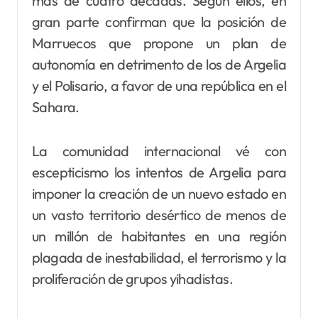
más de cuatro décadas. Según ellos, en
gran parte confirman que la posición de
Marruecos que propone un plan de
autonomía en detrimento de los de Argelia
y el Polisario, a favor de una república en el
Sahara.
La comunidad internacional vé con
escepticismo los intentos de Argelia para
imponer la creación de un nuevo estado en
un vasto territorio desértico de menos de
un millón de habitantes en una región
plagada de inestabilidad, el terrorismo y la
proliferación de grupos yihadistas.