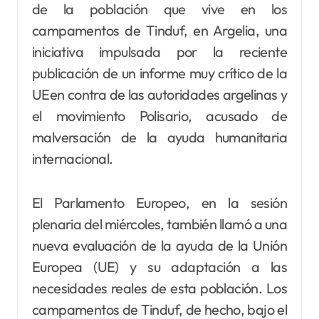
de la población que vive en los
campamentos de Tinduf, en Argelia, una
iniciativa impulsada por la reciente
publicación de un informe muy crítico de la
UEen contra de las autoridades argelinas y
el movimiento Polisario, acusado de
malversación de la ayuda humanitaria
internacional.
El Parlamento Europeo, en la sesión
plenaria del miércoles, también llamó a una
nueva evaluación de la ayuda de la Unión
Europea (UE) y su adaptación a las
necesidades reales de esta población. Los
campamentos de Tinduf, de hecho, bajo el