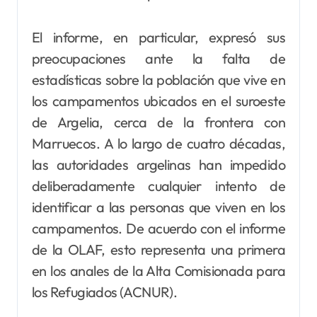
El informe, en particular, expresó sus
preocupaciones ante la falta de
estadísticas sobre la población que vive en
los campamentos ubicados en el suroeste
de Argelia, cerca de la frontera con
Marruecos. A lo largo de cuatro décadas,
las autoridades argelinas han impedido
deliberadamente cualquier intento de
identificar a las personas que viven en los
campamentos. De acuerdo con el informe
de la OLAF, esto representa una primera
en los anales de la Alta Comisionada para
los Refugiados (ACNUR).