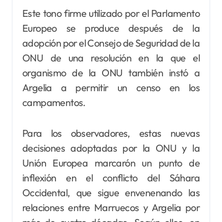
Este tono firme utilizado por el Parlamento
Europeo se produce después de la
adopción por el Consejo de Seguridad de la
ONU de una resolución en la que el
organismo de la ONU también instó a
Argelia a permitir un censo en los
campamentos.
Para los observadores, estas nuevas
decisiones adoptadas por la ONU y la
Unión Europea marcarón un punto de
inflexión en el conflicto del Sáhara
Occidental, que sigue envenenando las
relaciones entre Marruecos y Argelia por