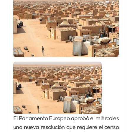
El Parlamento Europeo aprobó el miércoles
una nueva resolución que requiere el censo