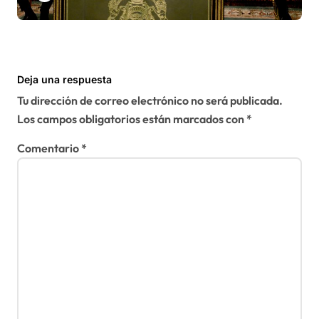
solución del conflicto» del
Sáhara
Deja una respuesta
Tu dirección de correo electrónico no será publicada.
Los campos obligatorios están marcados con
*
Comentario
*