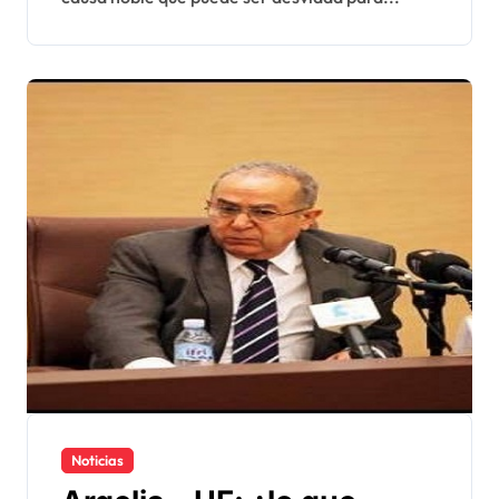
Noticias