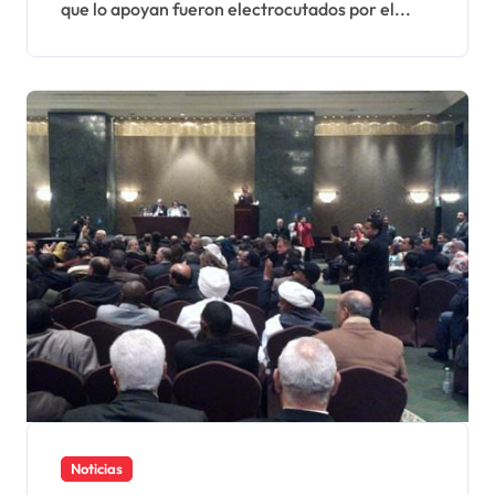
que lo apoyan fueron electrocutados por el...
UE-Marruecos
Noticias